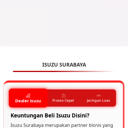
ISUZU SURABAYA
Dealer isuzu
Proses Cepat
Jaringan Luas
Keuntungan Beli Isuzu Disini?
Isuzu Surabaya merupakan partner bisnis yang