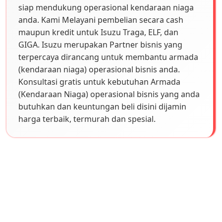
siap mendukung operasional kendaraan niaga
anda. Kami Melayani pembelian secara cash
maupun kredit untuk Isuzu Traga, ELF, dan
GIGA. Isuzu merupakan Partner bisnis yang
terpercaya dirancang untuk membantu armada
(kendaraan niaga) operasional bisnis anda.
Konsultasi gratis untuk kebutuhan Armada
(Kendaraan Niaga) operasional bisnis yang anda
butuhkan dan keuntungan beli disini dijamin
harga terbaik, termurah dan spesial.