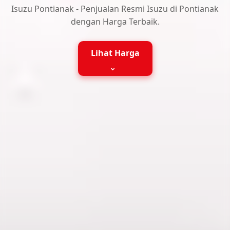
Isuzu Pontianak - Penjualan Resmi Isuzu di Pontianak
dengan Harga Terbaik.
Lihat Harga