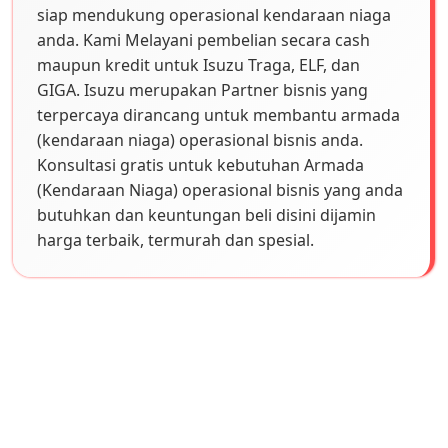
siap mendukung operasional kendaraan niaga
anda. Kami Melayani pembelian secara cash
maupun kredit untuk Isuzu Traga, ELF, dan
GIGA. Isuzu merupakan Partner bisnis yang
terpercaya dirancang untuk membantu armada
(kendaraan niaga) operasional bisnis anda.
Konsultasi gratis untuk kebutuhan Armada
(Kendaraan Niaga) operasional bisnis yang anda
butuhkan dan keuntungan beli disini dijamin
harga terbaik, termurah dan spesial.