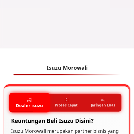
Isuzu Morowali
Dealer isuzu
Proses Cepat
Jaringan Luas
Keuntungan Beli Isuzu Disini?
Isuzu Morowali merupakan partner bisnis yang